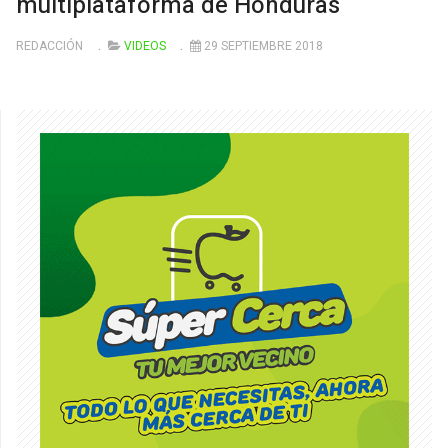
multiplataforma de Honduras
REDACCIÓN
VIDEOS
29 SEPTIEMBRE 2018