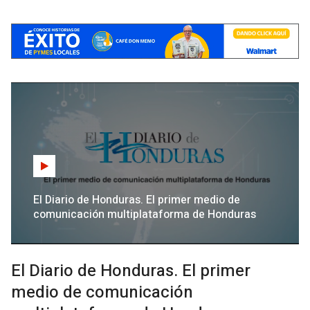
El Diario de Honduras. El primer medio de
comunicación multiplataforma de Honduras
El Diario de Honduras. El primer
medio de comunicación