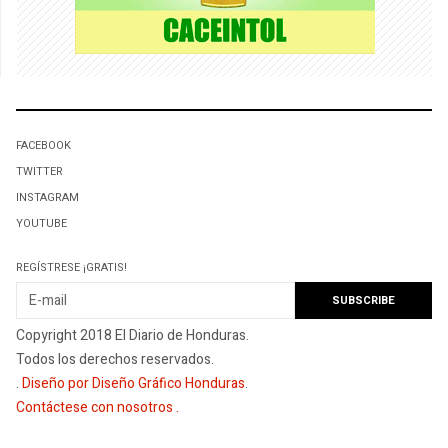
FACEBOOK
TWITTER
INSTAGRAM
YOUTUBE
REGÍSTRESE ¡GRATIS!
Copyright 2018 El Diario de Honduras.
Todos los derechos reservados.
.
Diseño por Diseño Gráfico Honduras
.
Contáctese con nosotros
.