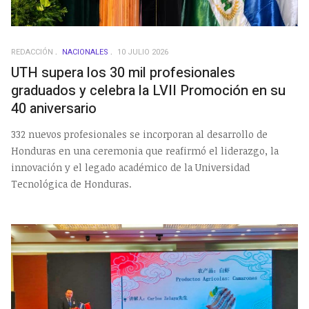
REDACCIÓN
NACIONALES
10 JULIO 2026
UTH supera los 30 mil profesionales
graduados y celebra la LVII Promoción en su
40 aniversario
332 nuevos profesionales se incorporan al desarrollo de
Honduras en una ceremonia que reafirmó el liderazgo, la
innovación y el legado académico de la Universidad
Tecnológica de Honduras.