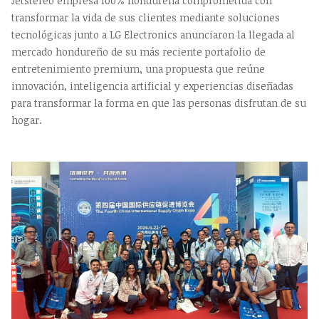
Jetstereo empresa 100% hondureña comprometida con
transformar la vida de sus clientes mediante soluciones
tecnológicas junto a LG Electronics anunciaron la llegada al
mercado hondureño de su más reciente portafolio de
entretenimiento premium, una propuesta que reúne
innovación, inteligencia artificial y experiencias diseñadas
para transformar la forma en que las personas disfrutan de su
hogar.