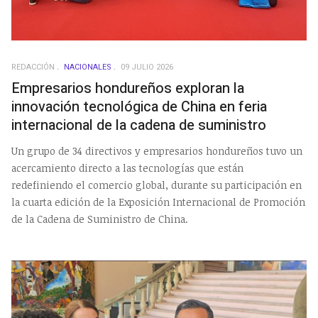
REDACCIÓN
NACIONALES
09 JULIO 2026
Empresarios hondureños exploran la
innovación tecnológica de China en feria
internacional de la cadena de suministro
Un grupo de 34 directivos y empresarios hondureños tuvo un
acercamiento directo a las tecnologías que están
redefiniendo el comercio global, durante su participación en
la cuarta edición de la Exposición Internacional de Promoción
de la Cadena de Suministro de China.