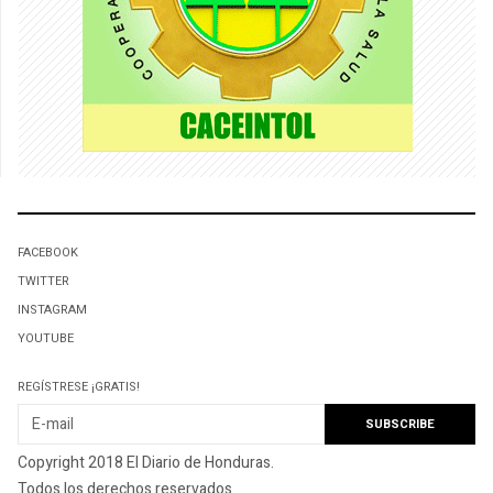
FACEBOOK
TWITTER
INSTAGRAM
YOUTUBE
REGÍSTRESE ¡GRATIS!
Copyright 2018 El Diario de Honduras.
Todos los derechos reservados.