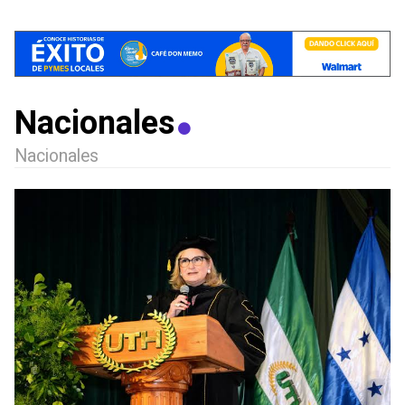
Nacionales
Nacionales