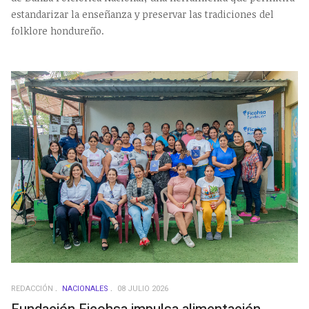
estandarizar la enseñanza y preservar las tradiciones del
folklore hondureño.
REDACCIÓN
NACIONALES
08 JULIO 2026