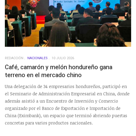
REDACCIÓN
NACIONALES
10 JULIO 2026
Café, camarón y melón hondureño gana
terreno en el mercado chino
Una delegación de 34 empresarios hondureños, participó en
el Seminario de Administración Empresarial en China, donde
además asistió a un Encuentro de Inversión y Comercio
organizado por el Banco de Exportación e Importación de
China (Eximbank), un espacio que terminó abriendo puertas
concretas para varios productos nacionales.