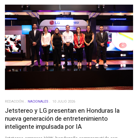
REDACCIÓN
NACIONALES
10 JULIO 2026
Jetstereo y LG presentan en Honduras la
nueva generación de entretenimiento
inteligente impulsada por IA