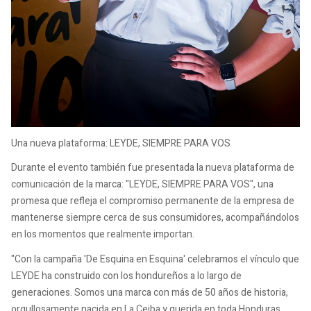
Una nueva plataforma: LEYDE, SIEMPRE PARA VOS
Durante el evento también fue presentada la nueva plataforma de
comunicación de la marca: "LEYDE, SIEMPRE PARA VOS", una
promesa que refleja el compromiso permanente de la empresa de
mantenerse siempre cerca de sus consumidores, acompañándolos
en los momentos que realmente importan.
"Con la campaña 'De Esquina en Esquina' celebramos el vínculo que
LEYDE ha construido con los hondureños a lo largo de
generaciones. Somos una marca con más de 50 años de historia,
orgullosamente nacida en La Ceiba y querida en toda Honduras.