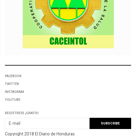
FACEBOOK
TWITTER
INSTAGRAM
YOUTUBE
REGÍSTRESE ¡GRATIS!
Copyright 2018 El Diario de Honduras.