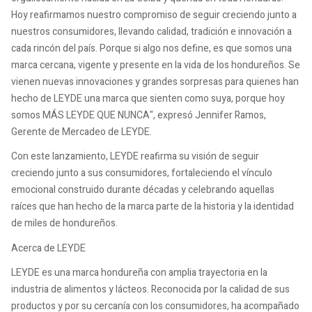
Hoy reafirmamos nuestro compromiso de seguir creciendo junto a
nuestros consumidores, llevando calidad, tradición e innovación a
cada rincón del país. Porque si algo nos define, es que somos una
marca cercana, vigente y presente en la vida de los hondureños. Se
vienen nuevas innovaciones y grandes sorpresas para quienes han
hecho de LEYDE una marca que sienten como suya, porque hoy
somos MÁS LEYDE QUE NUNCA", expresó Jennifer Ramos,
Gerente de Mercadeo de LEYDE.
Con este lanzamiento, LEYDE reafirma su visión de seguir
creciendo junto a sus consumidores, fortaleciendo el vínculo
emocional construido durante décadas y celebrando aquellas
raíces que han hecho de la marca parte de la historia y la identidad
de miles de hondureños.
Acerca de LEYDE
LEYDE es una marca hondureña con amplia trayectoria en la
industria de alimentos y lácteos. Reconocida por la calidad de sus
productos y por su cercanía con los consumidores, ha acompañado