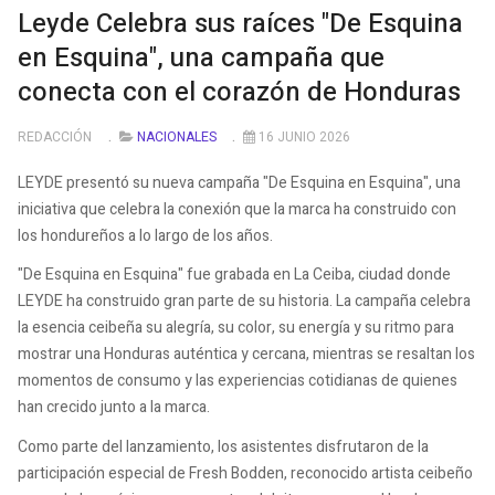
Leyde Celebra sus raíces "De Esquina
en Esquina", una campaña que
conecta con el corazón de Honduras
REDACCIÓN
NACIONALES
16 JUNIO 2026
LEYDE presentó su nueva campaña "De Esquina en Esquina", una
iniciativa que celebra la conexión que la marca ha construido con
los hondureños a lo largo de los años.
"De Esquina en Esquina" fue grabada en La Ceiba, ciudad donde
LEYDE ha construido gran parte de su historia. La campaña celebra
la esencia ceibeña su alegría, su color, su energía y su ritmo para
mostrar una Honduras auténtica y cercana, mientras se resaltan los
momentos de consumo y las experiencias cotidianas de quienes
han crecido junto a la marca.
Como parte del lanzamiento, los asistentes disfrutaron de la
participación especial de Fresh Bodden, reconocido artista ceibeño