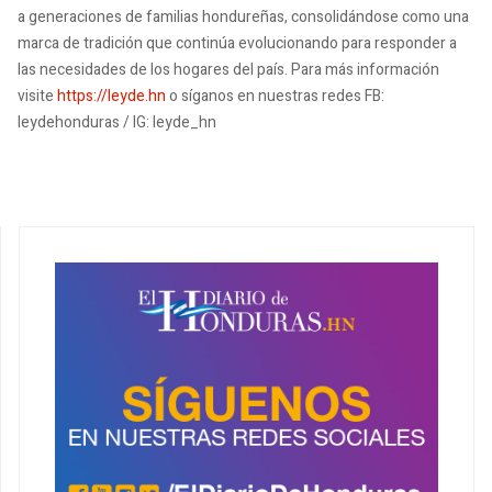
a generaciones de familias hondureñas, consolidándose como una
marca de tradición que continúa evolucionando para responder a
las necesidades de los hogares del país. Para más información
visite
https://leyde.hn
o síganos en nuestras redes FB:
leydehonduras / IG: leyde_hn