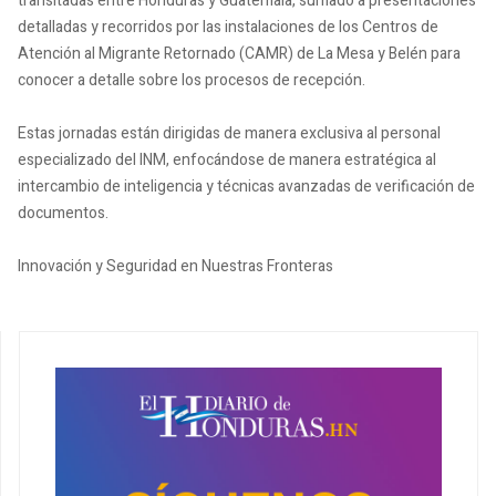
transitadas entre Honduras y Guatemala, sumado a presentaciones
detalladas y recorridos por las instalaciones de los Centros de
Atención al Migrante Retornado (CAMR) de La Mesa y Belén para
conocer a detalle sobre los procesos de recepción.
Estas jornadas están dirigidas de manera exclusiva al personal
especializado del INM, enfocándose de manera estratégica al
intercambio de inteligencia y técnicas avanzadas de verificación de
documentos.
Innovación y Seguridad en Nuestras Fronteras