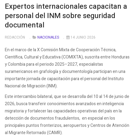
Expertos internacionales capacitan a
personal del INM sobre seguridad
documental
REDACCIÓN
NACIONALES
14 JUNIO 2026
En el marco de la X Comisión Mixta de Cooperación Técnica,
Científica, Cultural y Educativa (COMIXTA), suscrita entre Honduras
y Colombia para el periodo 2025–2027, especialistas
suramericanos en grafología y documentología participan en una
importante jornada de capacitación para el personal del Instituto
Nacional de Migración (INM).
Este intercambio bilateral, que se desarrolla del 10 al 14 de junio de
2026, busca transferir conocimientos avanzados en inteligencia
migratoria y fortalecer las capacidades operativas del país en la
detección de documentos fraudulentos, en especial en los
principales puntos fronterizos, aeropuertos y Centros de Atención
al Migrante Retornado (CAMR).