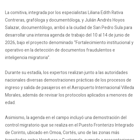
La comitiva, integrada por los especialistas Liliana Edith Rativa
Contreras, grafóloga y documentóloga, y Julián Andrés Hoyos
Salazar, documentólogo, arribó a la ciudad de San Pedro Sula para
desarrollar una intensa agenda de trabajo del 10 al 14 de junio de
2026, bajo el proyecto denominado “Fortalecimiento institucional y
operativo en la detección de documentos fraudulentos e
inteligencia migratoria”.
Durante su estadía, los expertos realizan junto a las autoridades
nacionales diversas demostraciones prácticas de los procesos de
ingreso y salida de pasajeros en el Aeropuerto Internacional Villeda
Morales, además de revisar los protocolos aplicados a menores de
edad.
Asimismo, la agenda en el campo incluyó una demostración del
control migratorio que se realiza en el Puesto Fronterizo Integrado
de Corinto, ubicado en Omoa, Cortés, uno de las zonas más