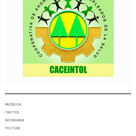
FACEBOOK
TWITTER
INSTAGRAM
YOUTUBE