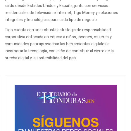
saldo desde Estados Unidos y España, junto con servicios
residenciales de televisión e internet, Tigo Money y soluciones
integrales y tecnológicas para cada tipo de negocio.
Tigo cuenta con una robusta estrategia de responsabilidad
corporativa enfocada en educar a niños, jóvenes, mujeres y
comunidades para aprovechar las herramientas digitales e
incorporar la tecnología, con el fin de contribuir al cierre de la
brecha digital y la sostenibilidad del país.