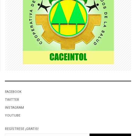
FACEBOOK
TWITTER
INSTAGRAM
YOUTUBE
REGÍSTRESE ¡GRATIS!