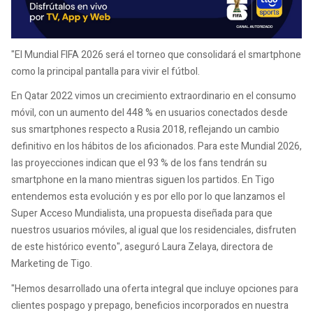
"El Mundial FIFA 2026 será el torneo que consolidará el smartphone
como la principal pantalla para vivir el fútbol.
En Qatar 2022 vimos un crecimiento extraordinario en el consumo
móvil, con un aumento del 448 % en usuarios conectados desde
sus smartphones respecto a Rusia 2018, reflejando un cambio
definitivo en los hábitos de los aficionados. Para este Mundial 2026,
las proyecciones indican que el 93 % de los fans tendrán su
smartphone en la mano mientras siguen los partidos. En Tigo
entendemos esta evolución y es por ello por lo que lanzamos el
Super Acceso Mundialista, una propuesta diseñada para que
nuestros usuarios móviles, al igual que los residenciales, disfruten
de este histórico evento", aseguró Laura Zelaya, directora de
Marketing de Tigo.
"Hemos desarrollado una oferta integral que incluye opciones para
clientes pospago y prepago, beneficios incorporados en nuestra