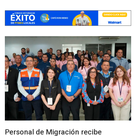
Personal de Migración recibe