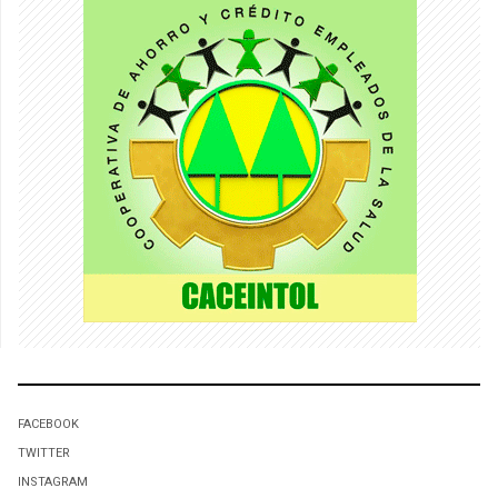
FACEBOOK
TWITTER
INSTAGRAM