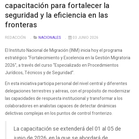
capacitación para fortalecer la
seguridad y la eficiencia en las
fronteras
REDACCIÓN
NACIONALES
03 JUNIO 2026
El Instituto Nacional de Migración (INM) inicia hoy el programa
estratégico “Fortalecimiento y Excelencia en la Gestión Migratoria
2026”, a través del curso “Especializado en Procedimientos
Jurídicos, Técnicos y de Seguridad”.
En esta iniciativa participa personal del nivel central y diferentes
delegaciones terrestres y aéreas, con el propósito de modernizar
las capacidades de respuesta institucional y transformar a los
colaboradores en analistas capaces de detectar dinámicas
delictivas complejas en los puntos de control fronterizo.
La capacitación se extenderá del 01 al 05 de
junio de 2026, en la que se abordará de