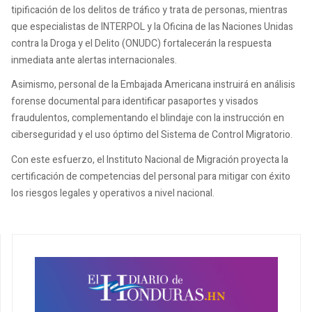
tipificación de los delitos de tráfico y trata de personas, mientras
que especialistas de INTERPOL y la Oficina de las Naciones Unidas
contra la Droga y el Delito (ONUDC) fortalecerán la respuesta
inmediata ante alertas internacionales.
Asimismo, personal de la Embajada Americana instruirá en análisis
forense documental para identificar pasaportes y visados
fraudulentos, complementando el blindaje con la instrucción en
ciberseguridad y el uso óptimo del Sistema de Control Migratorio.
Con este esfuerzo, el Instituto Nacional de Migración proyecta la
certificación de competencias del personal para mitigar con éxito
los riesgos legales y operativos a nivel nacional.