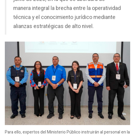
manera integral la brecha entre la operatividad
técnica y el conocimiento jurídico mediante
alianzas estratégicas de alto nivel.
Para ello, expertos del Ministerio Público instruirán al personal en la