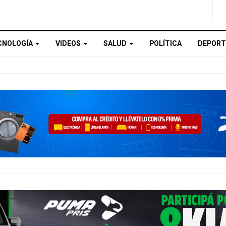
CNOLOGÍA
VIDEOS
SALUD
POLÍTICA
DEPORT