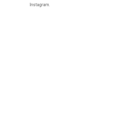
Instagram.