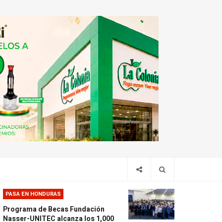
PASA EN HONDURAS
Programa de Becas Fundación
Nasser-UNITEC alcanza los 1,000