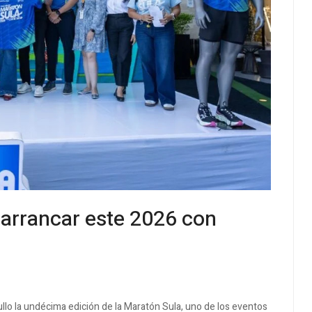
 arrancar este 2026 con
o la undécima edición de la Maratón Sula, uno de los eventos