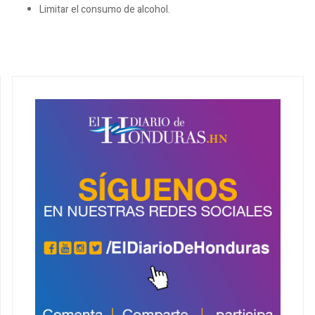
Limitar el consumo de alcohol.