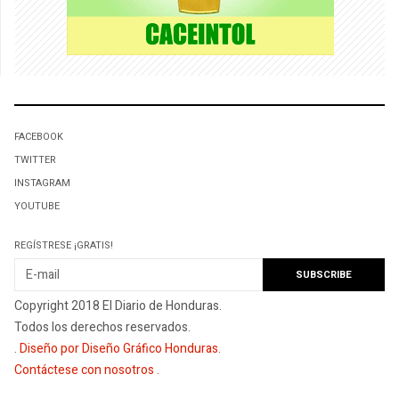
FACEBOOK
TWITTER
INSTAGRAM
YOUTUBE
REGÍSTRESE ¡GRATIS!
Copyright 2018 El Diario de Honduras.
Todos los derechos reservados.
.
Diseño por Diseño Gráfico Honduras
.
Contáctese con nosotros
.