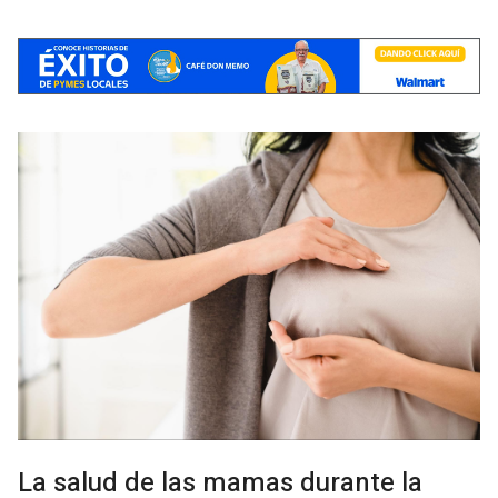
La salud de las mamas durante la