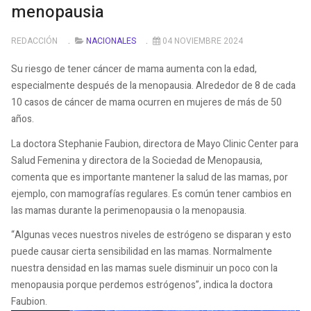
menopausia
REDACCIÓN
NACIONALES
04 NOVIEMBRE 2024
Su riesgo de tener cáncer de mama aumenta con la edad,
especialmente después de la menopausia. Alrededor de 8 de cada
10 casos de cáncer de mama ocurren en mujeres de más de 50
años.
La doctora Stephanie Faubion, directora de Mayo Clinic Center para
Salud Femenina y directora de la Sociedad de Menopausia,
comenta que es importante mantener la salud de las mamas, por
ejemplo, con mamografías regulares. Es común tener cambios en
las mamas durante la perimenopausia o la menopausia.
“Algunas veces nuestros niveles de estrógeno se disparan y esto
puede causar cierta sensibilidad en las mamas. Normalmente
nuestra densidad en las mamas suele disminuir un poco con la
menopausia porque perdemos estrógenos”, indica la doctora
Faubion.