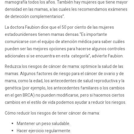
mamografía todos los años. También hay mujeres que tiene mayor
densidad en las mamas, a las cuales les recomendamos exámenes
de detección complementarios”.
La doctora Faubion dice que el 50 por ciento de las mujeres
estadounidenses tienen mamas densas.“Es importante
comunicarse con el equipo de atención médica para saber cuáles
pueden ser las mejores opciones para hacerse algunos controles
adicionales si se encuentra en esta categoría”, advierte Faubion.
Reduzca los riesgos de cáncer de mama: optimice la salud de las
mamas. Algunos factores de riesgo para el cáncer de ovario y de
mama, como la edad, los antecedentes de salud reproductiva y la
genética (por ejemplo, los antecedentes familiares o los cambios
en el gen BRCA) no pueden modificarse, pero si hacemos ciertos
cambios en el estilo de vida podemos ayudar a reducir los riesgos.
Cómo reducir los riesgos de tener cáncer de mama:
Mantener un peso saludable.
Hacer ejercicio regularmente.