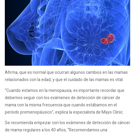
Afirma, que es normal que ocurran algunos cambios en las mamas
relacionados con la edad, y que el cuidado de las mamas es vital.
“Cuando estamos en la menopausia, es importante recordar que
debemos seguir con los exámenes de detección de cáncer de
mama con la misma frecuencia que cuando estábamos en el
período premenopáusico”, explica la especialista de Mayo Clinic.
Se recomienda empezar con los exámenes de detección de cáncer
de mama regulares a los 40 años; “Recomendamos una