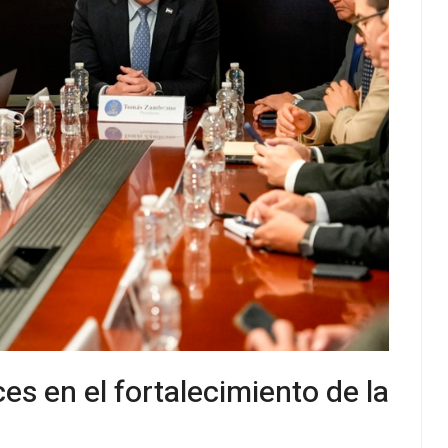
s en el fortalecimiento de la