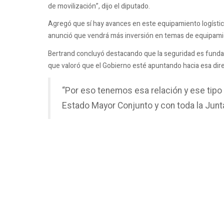
de movilización”, dijo el diputado.
Agregó que sí hay avances en este equipamiento logístic
anunció que vendrá más inversión en temas de equipami
Bertrand concluyó destacando que la seguridad es fundame
que valoró que el Gobierno esté apuntando hacia esa dir
“Por eso tenemos esa relación y ese tipo 
Estado Mayor Conjunto y con toda la Junt