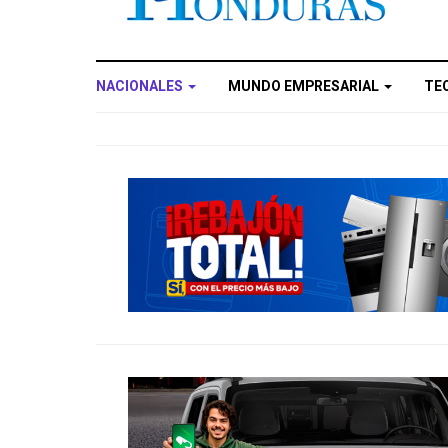
NACIONALES
MUNDO EMPRESARIAL
TE