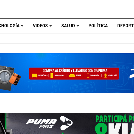
CNOLOGÍA
VIDEOS
SALUD
POLÍTICA
DEPORT