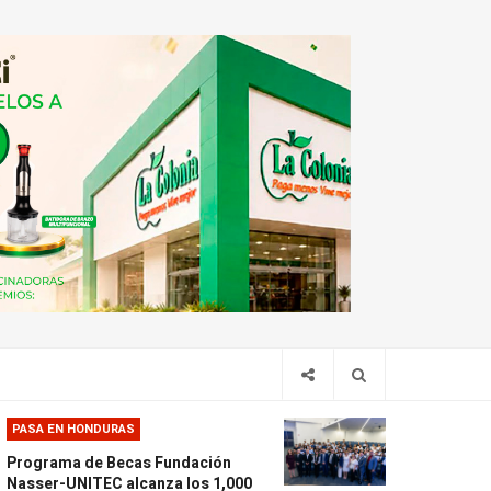
PASA EN HONDURAS
Programa de Becas Fundación
Nasser-UNITEC alcanza los 1,000