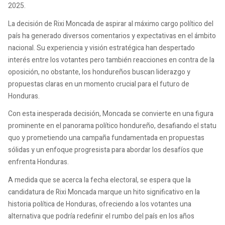
2025.
La decisión de Rixi Moncada de aspirar al máximo cargo político del
país ha generado diversos comentarios y expectativas en el ámbito
nacional. Su experiencia y visión estratégica han despertado
interés entre los votantes pero también reacciones en contra de la
oposición, no obstante, los hondureños buscan liderazgo y
propuestas claras en un momento crucial para el futuro de
Honduras.
Con esta inesperada decisión, Moncada se convierte en una figura
prominente en el panorama político hondureño, desafiando el statu
quo y prometiendo una campaña fundamentada en propuestas
sólidas y un enfoque progresista para abordar los desafíos que
enfrenta Honduras.
A medida que se acerca la fecha electoral, se espera que la
candidatura de Rixi Moncada marque un hito significativo en la
historia política de Honduras, ofreciendo a los votantes una
alternativa que podría redefinir el rumbo del país en los años