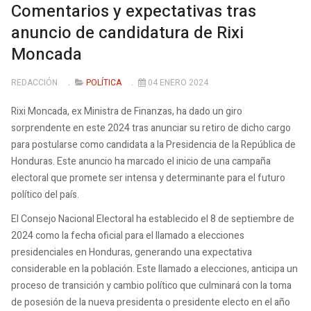
Comentarios y expectativas tras
anuncio de candidatura de Rixi
Moncada
REDACCIÓN
POLÍTICA
04 ENERO 2024
Rixi Moncada, ex Ministra de Finanzas, ha dado un giro
sorprendente en este 2024 tras anunciar su retiro de dicho cargo
para postularse como candidata a la Presidencia de la República de
Honduras. Este anuncio ha marcado el inicio de una campaña
electoral que promete ser intensa y determinante para el futuro
político del país.
El Consejo Nacional Electoral ha establecido el 8 de septiembre de
2024 como la fecha oficial para el llamado a elecciones
presidenciales en Honduras, generando una expectativa
considerable en la población. Este llamado a elecciones, anticipa un
proceso de transición y cambio político que culminará con la toma
de posesión de la nueva presidenta o presidente electo en el año