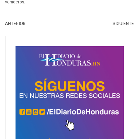
venideros.
ANTERIOR
SIGUIENTE