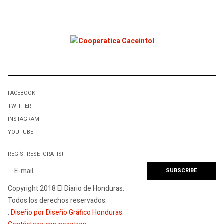
FACEBOOK
TWITTER
INSTAGRAM
YOUTUBE
REGÍSTRESE ¡GRATIS!
Copyright 2018 El Diario de Honduras.
Todos los derechos reservados.
.
Diseño por Diseño Gráfico Honduras
.