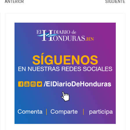
ANTERIOR
SIGUIENTE