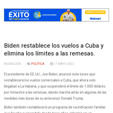
Biden restablece los vuelos a Cuba y
elimina los límites a las remesas.
REDACCIÓN
POLÍTICA
17 MAYO 2022
El presidente de EE.UU., Joe Biden, anunció este lunes que
restablecerá los vuelos comerciales a Cuba, que ahora solo
llegaban a La Habana, y que suspenderá el límite de 1.000 dólares
por trimestre a las remesas, dando marcha atrás en algunas de las
medidas más duras de su antecesor Donald Trump.
Biden también restablecerá un programa de reunificación familiar