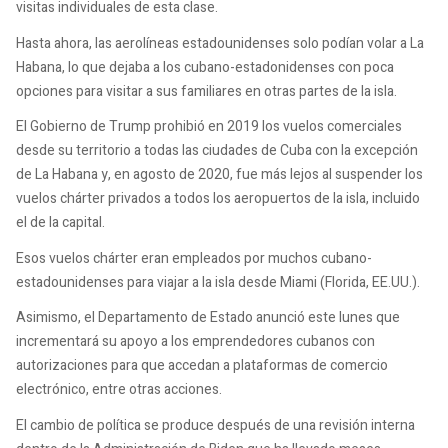
visitas individuales de esta clase.
Hasta ahora, las aerolíneas estadounidenses solo podían volar a La
Habana, lo que dejaba a los cubano-estadonidenses con poca
opciones para visitar a sus familiares en otras partes de la isla.
El Gobierno de Trump prohibió en 2019 los vuelos comerciales
desde su territorio a todas las ciudades de Cuba con la excepción
de La Habana y, en agosto de 2020, fue más lejos al suspender los
vuelos chárter privados a todos los aeropuertos de la isla, incluido
el de la capital.
Esos vuelos chárter eran empleados por muchos cubano-
estadounidenses para viajar a la isla desde Miami (Florida, EE.UU.).
Asimismo, el Departamento de Estado anunció este lunes que
incrementará su apoyo a los emprendedores cubanos con
autorizaciones para que accedan a plataformas de comercio
electrónico, entre otras acciones.
El cambio de política se produce después de una revisión interna