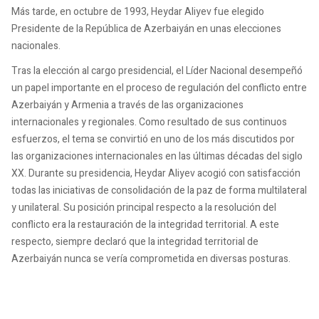
Más tarde, en octubre de 1993, Heydar Aliyev fue elegido
Presidente de la República de Azerbaiyán en unas elecciones
nacionales.
Tras la elección al cargo presidencial, el Líder Nacional desempeñó
un papel importante en el proceso de regulación del conflicto entre
Azerbaiyán y Armenia a través de las organizaciones
internacionales y regionales. Como resultado de sus continuos
esfuerzos, el tema se convirtió en uno de los más discutidos por
las organizaciones internacionales en las últimas décadas del siglo
XX. Durante su presidencia, Heydar Aliyev acogió con satisfacción
todas las iniciativas de consolidación de la paz de forma multilateral
y unilateral. Su posición principal respecto a la resolución del
conflicto era la restauración de la integridad territorial. A este
respecto, siempre declaró que la integridad territorial de
Azerbaiyán nunca se vería comprometida en diversas posturas.