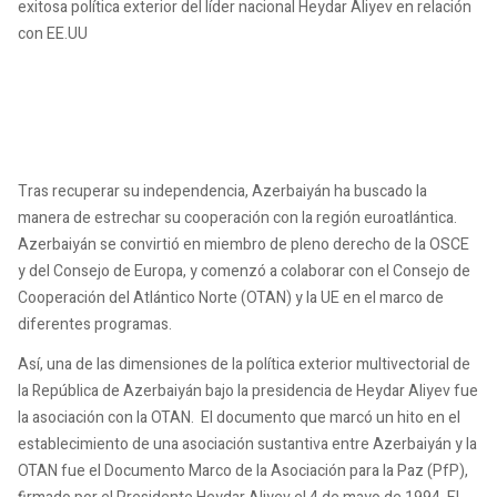
exitosa política exterior del líder nacional Heydar Aliyev en relación
con EE.UU
Tras recuperar su independencia, Azerbaiyán ha buscado la
manera de estrechar su cooperación con la región euroatlántica.
Azerbaiyán se convirtió en miembro de pleno derecho de la OSCE
y del Consejo de Europa, y comenzó a colaborar con el Consejo de
Cooperación del Atlántico Norte (OTAN) y la UE en el marco de
diferentes programas.
Así, una de las dimensiones de la política exterior multivectorial de
la República de Azerbaiyán bajo la presidencia de Heydar Aliyev fue
la asociación con la OTAN. El documento que marcó un hito en el
establecimiento de una asociación sustantiva entre Azerbaiyán y la
OTAN fue el Documento Marco de la Asociación para la Paz (PfP),