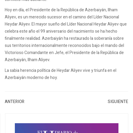
Hoy en día, el Presidente de la República de Azerbaiyán, Ilham
Aliyev, es un merecido sucesor en el camino del Líder Nacional
Heydar Aliyev. El mayor sueño del Líder Nacional Heydar Aliyev que
celebra este año el 99 aniversario del nacimiento se ha hecho
finalmente realidad. Azerbaiyán ha restaurado la soberanía sobre
sus territorios internacionalmente reconocidos bajo el mando del
Victorioso Comandante en Jefe, el Presidente de la República de
Azerbaiyán, Ilham Aliyev.
La sabia herencia política de Heydar Aliyev vive y triunfa en el
Azerbaiyán moderno de hoy.
ANTERIOR
SIGUIENTE