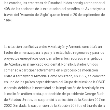
los estados, las empresas de Estados Unidos consiguieron tener el
40% de las acciones de la explotación del petróleo de Azerbaiyán a
través del "Acuerdo del Siglo" que se firmó el 20 de septiembre de
1994.
La situación conflictiva entre Azerbaiyán y Armenia constituía un
factor de amenaza para la paz y la estabilidad regionales y para los
proyectos energéticos que iban a llevar los recursos energéticos
de Azerbaiyán al mercado occidental. Por ello, Estados Unidos
comenzó a participar activamente en el proceso de mediación
entre Azerbaiyán y Armenia. Como resultado, en 1997, se convirtió
en uno de los países copresidentes del Grupo de Minsk de la OSCE.
Además, debido a la necesidad de la implicación de Azerbaiyán en
la coalición antiterrorista, por decisión del presidente George Bush
de Estados Unidos, se suspendió la aplicación de la Sección 907 en
2002. Sin duda, la suspensión de la Sección 907 fue el triunfo de la