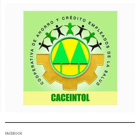
FACEBOOK