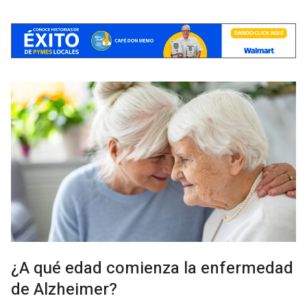
¿A qué edad comienza la enfermedad
de Alzheimer?