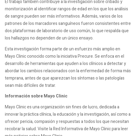
El trabajo también contribuye a la investigación sobre cribado y
monitorización al identificar rangos de edad en los que los análisis
de sangre pueden ser más informativos. Además, varios de los
patrones de los marcadores sanguíneos fueron consistentes entre
dos plataformas de laboratorio de uso común, lo que respalda que
los hallazgos no dependen de un único ensayo.
Esta investigación forma parte de un esfuerzo más amplio en
Mayo Clinic conocido como la iniciativa Precure. Se enfoca en el
desarrollo de herramientas que ayuden a los clínicos a detectar y
abordar los cambios relacionados con la enfermedad de forma más
temprana, antes de que aparezcan los síntomas o las patologías
sean más difíciles de tratar.
Información sobre Mayo Clinic
Mayo Clinic es una organización sin fines de lucro, dedicada a
innovar la práctica clínica, la educación y la investigación, así como a
ofrecer pericia, compasión y respuestas a todos los que necesitan
recobrar la salud. Visite la Red Informativa de Mayo Clinic para leer