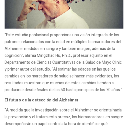
"Este estudio poblacional proporciona una visión integrada de los
patrones relacionados con la edad en múltiples biomarcadores del
Alzheimer medidos en sangre y también imagen, además de la
cognición", afirma Mingzhao Hu, Ph.D., profesor adjunto en el
Departamento de Ciencias Cuantitativas de la Salud de Mayo Clinic
y primer autor del estudio. "Al estimar las edades en las que los
cambios en los marcadores de salud se hacen más evidentes, los
resultados muestran que muchos de estos cambios tienden a
producirse desde finales de los 50 hasta principios de los 70 años."
El futuro de la detección del Alzheimer
"A medida que la investigación sobre el Alzheimer se orienta hacia
la prevención y el tratamiento precoz, los biomarcadores en sangre
desempeñarán un papel central a la hora de identificar qué