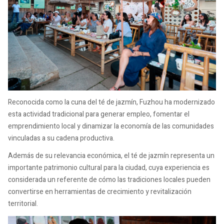
Reconocida como la cuna del té de jazmín, Fuzhou ha modernizado
esta actividad tradicional para generar empleo, fomentar el
emprendimiento local y dinamizar la economía de las comunidades
vinculadas a su cadena productiva.
Además de su relevancia económica, el té de jazmín representa un
importante patrimonio cultural para la ciudad, cuya experiencia es
considerada un referente de cómo las tradiciones locales pueden
convertirse en herramientas de crecimiento y revitalización
territorial.