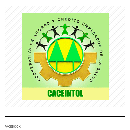
FACEBOOK