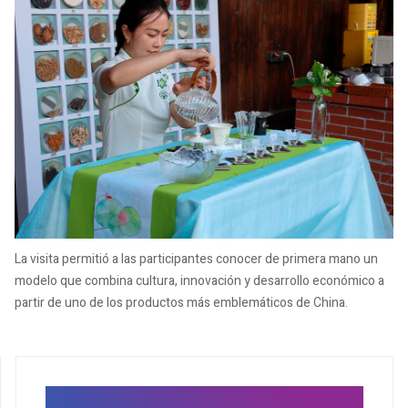
La visita permitió a las participantes conocer de primera mano un
modelo que combina cultura, innovación y desarrollo económico a
partir de uno de los productos más emblemáticos de China.