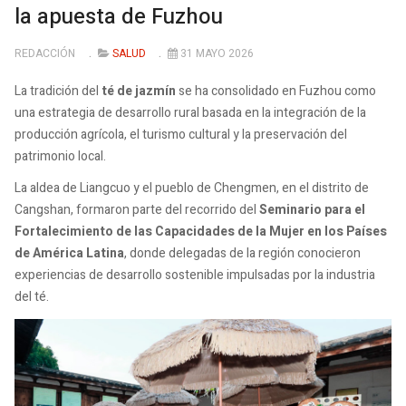
la apuesta de Fuzhou
REDACCIÓN
SALUD
31 MAYO 2026
La tradición del
té de jazmín
se ha consolidado en Fuzhou como
una estrategia de desarrollo rural basada en la integración de la
producción agrícola, el turismo cultural y la preservación del
patrimonio local.
La aldea de Liangcuo y el pueblo de Chengmen, en el distrito de
Cangshan, formaron parte del recorrido del
Seminario para el
Fortalecimiento de las Capacidades de la Mujer en los Países
de América Latina
, donde delegadas de la región conocieron
experiencias de desarrollo sostenible impulsadas por la industria
del té.