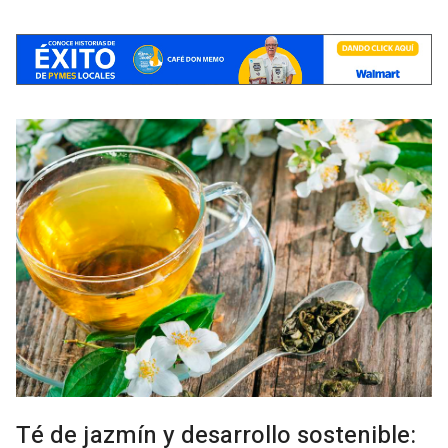
Té de jazmín y desarrollo sostenible: