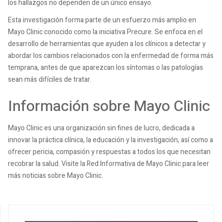
los hallazgos no dependen de un único ensayo.
Esta investigación forma parte de un esfuerzo más amplio en
Mayo Clinic conocido como la iniciativa Precure. Se enfoca en el
desarrollo de herramientas que ayuden a los clínicos a detectar y
abordar los cambios relacionados con la enfermedad de forma más
temprana, antes de que aparezcan los síntomas o las patologías
sean más difíciles de tratar.
Información sobre Mayo Clinic
Mayo Clinic es una organización sin fines de lucro, dedicada a
innovar la práctica clínica, la educación y la investigación, así como a
ofrecer pericia, compasión y respuestas a todos los que necesitan
recobrar la salud. Visite la Red Informativa de Mayo Clinic para leer
más noticias sobre Mayo Clinic.