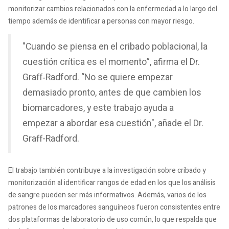
monitorizar cambios relacionados con la enfermedad a lo largo del
tiempo además de identificar a personas con mayor riesgo.
"Cuando se piensa en el cribado poblacional, la
cuestión crítica es el momento”, afirma el Dr.
Graff‑Radford. “No se quiere empezar
demasiado pronto, antes de que cambien los
biomarcadores, y este trabajo ayuda a
empezar a abordar esa cuestión", añade el Dr.
Graff-Radford.
El trabajo también contribuye a la investigación sobre cribado y
monitorización al identificar rangos de edad en los que los análisis
de sangre pueden ser más informativos. Además, varios de los
patrones de los marcadores sanguíneos fueron consistentes entre
dos plataformas de laboratorio de uso común, lo que respalda que