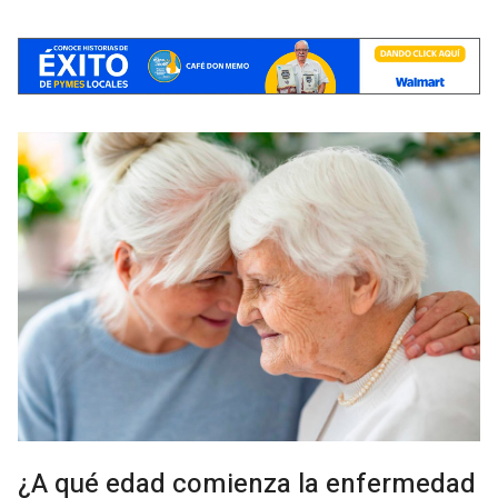
¿A qué edad comienza la enfermedad