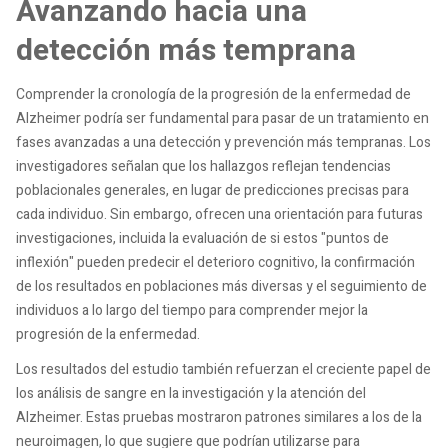
Avanzando hacia una
detección más temprana
Comprender la cronología de la progresión de la enfermedad de
Alzheimer podría ser fundamental para pasar de un tratamiento en
fases avanzadas a una detección y prevención más tempranas. Los
investigadores señalan que los hallazgos reflejan tendencias
poblacionales generales, en lugar de predicciones precisas para
cada individuo. Sin embargo, ofrecen una orientación para futuras
investigaciones, incluida la evaluación de si estos "puntos de
inflexión" pueden predecir el deterioro cognitivo, la confirmación
de los resultados en poblaciones más diversas y el seguimiento de
individuos a lo largo del tiempo para comprender mejor la
progresión de la enfermedad.
Los resultados del estudio también refuerzan el creciente papel de
los análisis de sangre en la investigación y la atención del
Alzheimer. Estas pruebas mostraron patrones similares a los de la
neuroimagen, lo que sugiere que podrían utilizarse para