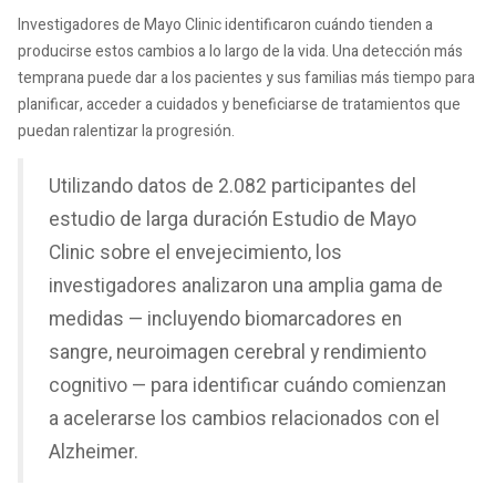
Investigadores de Mayo Clinic identificaron cuándo tienden a
producirse estos cambios a lo largo de la vida. Una detección más
temprana puede dar a los pacientes y sus familias más tiempo para
planificar, acceder a cuidados y beneficiarse de tratamientos que
puedan ralentizar la progresión.
Utilizando datos de 2.082 participantes del
estudio de larga duración Estudio de Mayo
Clinic sobre el envejecimiento, los
investigadores analizaron una amplia gama de
medidas — incluyendo biomarcadores en
sangre, neuroimagen cerebral y rendimiento
cognitivo — para identificar cuándo comienzan
a acelerarse los cambios relacionados con el
Alzheimer.