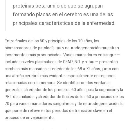
proteínas beta-amiloide que se agrupan
formando placas en el cerebro es una de las
principales características de la enfermedad.
Entre finales de los 60 y principios de los 70 años, los
biomarcadores de patología tau y neurodegeneración muestran
incrementos más pronunciados. Varios marcadores en sangre —
incluidos niveles plasmáticos de GFAP, NfL y p-tau — presentan
cambios más marcados alrededor de los 68 a 72 años, junto con
una atrofia cerebral más evidente, especialmente en regiones
relacionadas con la memoria. Se identificaron dos ventanas
generales, alrededor de los primeros 60 años para la cognición y la
PET de amiloide, y alrededor de finales de los 60 a principios de los
70 para varios marcadores sanguíneos y de neurodegeneración, lo
que pone de relieve estos periodos de transición clave en el
proceso de envejecimiento.