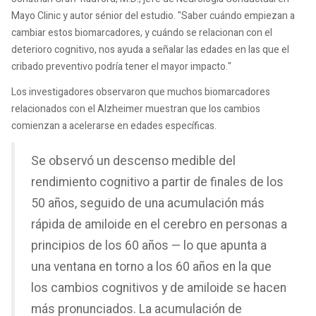
Mayo Clinic y autor sénior del estudio. "Saber cuándo empiezan a
cambiar estos biomarcadores, y cuándo se relacionan con el
deterioro cognitivo, nos ayuda a señalar las edades en las que el
cribado preventivo podría tener el mayor impacto."
Los investigadores observaron que muchos biomarcadores
relacionados con el Alzheimer muestran que los cambios
comienzan a acelerarse en edades específicas.
Se observó un descenso medible del
rendimiento cognitivo a partir de finales de los
50 años, seguido de una acumulación más
rápida de amiloide en el cerebro en personas a
principios de los 60 años — lo que apunta a
una ventana en torno a los 60 años en la que
los cambios cognitivos y de amiloide se hacen
más pronunciados. La acumulación de