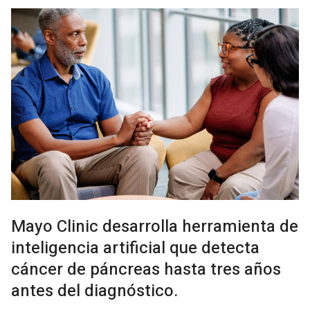
Mayo Clinic desarrolla herramienta de
inteligencia artificial que detecta
cáncer de páncreas hasta tres años
antes del diagnóstico.