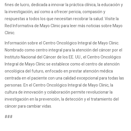
fines de lucro, dedicada a innovar la práctica clínica, la educación y
la investigación, así como a ofrecer pericia, compasión y
respuestas a todos los que necesitan recobrar la salud. Visite la
Red Informativa de Mayo Clinic para leer más noticias sobre Mayo
Clinic.
Información sobre el Centro Oncológico Integral de Mayo Clinic.
Nombrado como centro integral para la atención del cáncer por el
Instituto Nacional del Cáncer de los EE. UU., el Centro Oncológico
Integral de Mayo Clinic se establece como el centro de atención
oncológica del futuro, enfocado en prestar atención médica
centrada en el paciente con una calidad excepcional para todas las
personas. En el Centro Oncológico Integral de Mayo Clinic, la
cultura de innovación y colaboración permite revolucionar la
investigación en la prevención, la detección y el tratamiento del
cáncer para cambiar vidas.
###