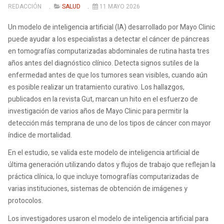
REDACCIÓN
SALUD
11 MAYO 2026
Un modelo de inteligencia artificial (IA) desarrollado por Mayo Clinic
puede ayudar a los especialistas a detectar el cáncer de páncreas
en tomografías computarizadas abdominales de rutina hasta tres
años antes del diagnóstico clínico. Detecta signos sutiles de la
enfermedad antes de que los tumores sean visibles, cuando aún
es posible realizar un tratamiento curativo. Los hallazgos,
publicados en la revista Gut, marcan un hito en el esfuerzo de
investigación de varios años de Mayo Clinic para permitir la
detección más temprana de uno de los tipos de cáncer con mayor
índice de mortalidad.
En el estudio, se valida este modelo de inteligencia artificial de
última generación utilizando datos y flujos de trabajo que reflejan la
práctica clínica, lo que incluye tomografías computarizadas de
varias instituciones, sistemas de obtención de imágenes y
protocolos.
Los investigadores usaron el modelo de inteligencia artificial para