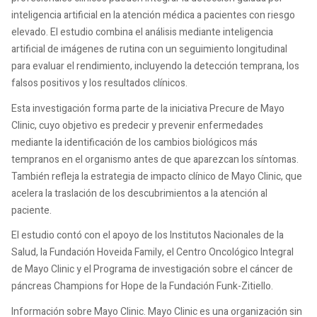
inteligencia artificial en la atención médica a pacientes con riesgo
elevado. El estudio combina el análisis mediante inteligencia
artificial de imágenes de rutina con un seguimiento longitudinal
para evaluar el rendimiento, incluyendo la detección temprana, los
falsos positivos y los resultados clínicos.
Esta investigación forma parte de la iniciativa Precure de Mayo
Clinic, cuyo objetivo es predecir y prevenir enfermedades
mediante la identificación de los cambios biológicos más
tempranos en el organismo antes de que aparezcan los síntomas.
También refleja la estrategia de impacto clínico de Mayo Clinic, que
acelera la traslación de los descubrimientos a la atención al
paciente.
El estudio contó con el apoyo de los Institutos Nacionales de la
Salud, la Fundación Hoveida Family, el Centro Oncológico Integral
de Mayo Clinic y el Programa de investigación sobre el cáncer de
páncreas Champions for Hope de la Fundación Funk-Zitiello.
Información sobre Mayo Clinic. Mayo Clinic es una organización sin