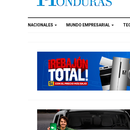
NACIONALES
MUNDO EMPRESARIAL
TE