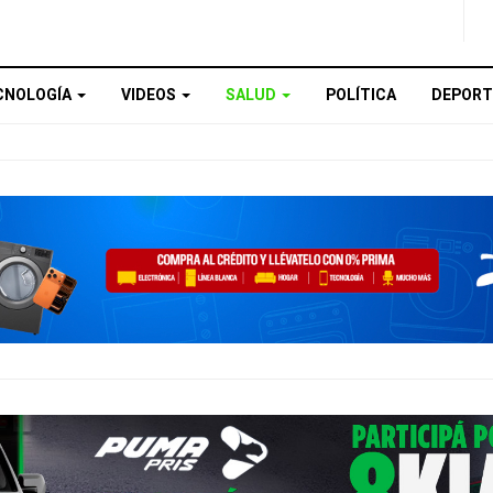
CNOLOGÍA
VIDEOS
SALUD
POLÍTICA
DEPORT