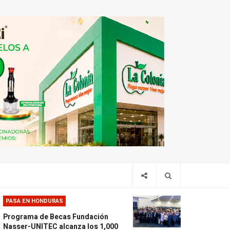
PASA EN HONDURAS
Programa de Becas Fundación
Nasser-UNITEC alcanza los 1,000