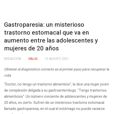
Gastroparesia: un misterioso
trastorno estomacal que va en
aumento entre las adolescentes y
mujeres de 20 años
REDACCIÓN
SALUD
13 AGOSTO 2021
Obtener el diagnóstico correcto es el primer paso para recuperar la
vida
"Doctor, no tengo un trastorno alimenticio", le dice una mujer joven
de complexión delgada a su gastroenterólogo. "Tengo trastornos
alimenticios". Un número creciente de adolescentes y mujeres de
20 años, es cierto. Sufren de un misterioso trastorno estomacal
llamado gastroparesia, en el cual el estómago no puede vaciarse