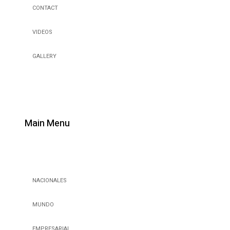
CONTACT
VIDEOS
GALLERY
Main Menu
NACIONALES
MUNDO
EMPRESARIAL