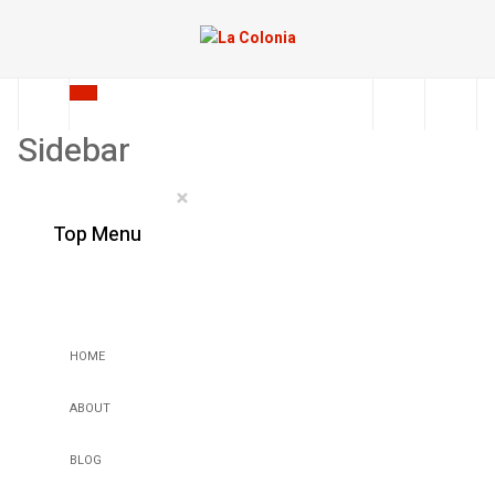
Sidebar
×
Top Menu
HOME
ABOUT
BLOG