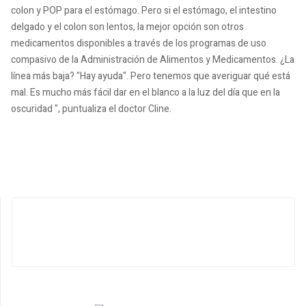
colon y POP para el estómago. Pero si el estómago, el intestino
delgado y el colon son lentos, la mejor opción son otros
medicamentos disponibles a través de los programas de uso
compasivo de la Administración de Alimentos y Medicamentos. ¿La
línea más baja? "Hay ayuda". Pero tenemos que averiguar qué está
mal. Es mucho más fácil dar en el blanco a la luz del día que en la
oscuridad ", puntualiza el doctor Cline.