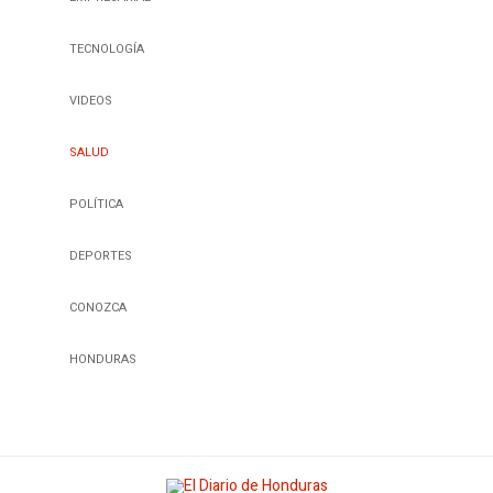
TECNOLOGÍA
VIDEOS
SALUD
POLÍTICA
DEPORTES
CONOZCA
HONDURAS