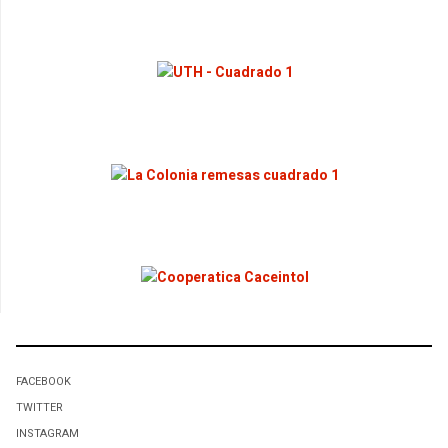
FACEBOOK
TWITTER
INSTAGRAM