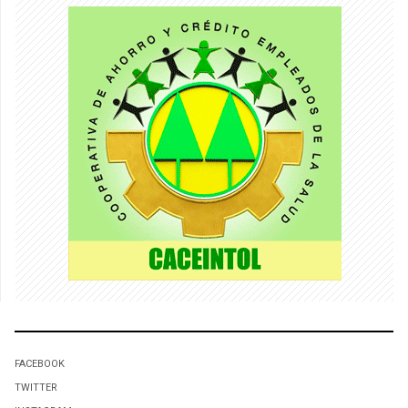
FACEBOOK
TWITTER