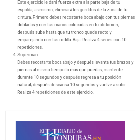
Este ejercicio le dará fuerza extra a la parte baja de tu
espalda, asimismo, eliminará los gorditos de la zona de tu
cintura. Primero debes recostarte boca abajo con tus piernas
dobladas y con tus manos colocadas en tu abdomen,
después sube hasta que tu tronco quede recto y
emparejando con tus rodilla. Baja. Realiza 4 series con 10
repeticiones.
Superman
Debes recostarte boca abajo y después levanta tus brazos y
piernas al mismo tiempo lo más que puedas, mantente
durante 10 segundos y después regresa a tu posición
natural; después descansa 10 segundos y vuelve a subir.
Realiza 4 repeticiones de este ejercicio.