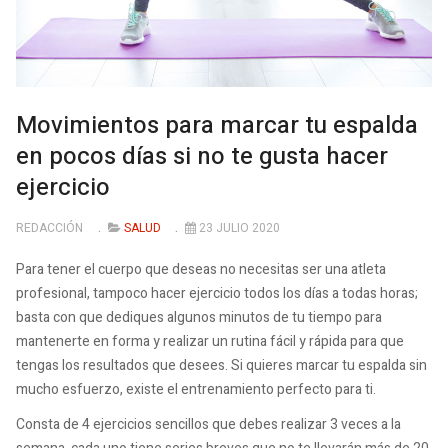
Movimientos para marcar tu espalda
en pocos días si no te gusta hacer
ejercicio
REDACCIÓN
SALUD
23 JULIO 2020
Para tener el cuerpo que deseas no necesitas ser una atleta
profesional, tampoco hacer ejercicio todos los días a todas horas;
basta con que dediques algunos minutos de tu tiempo para
mantenerte en forma y realizar un rutina fácil y rápida para que
tengas los resultados que desees. Si quieres marcar tu espalda sin
mucho esfuerzo, existe el entrenamiento perfecto para ti.
Consta de 4 ejercicios sencillos que debes realizar 3 veces a la