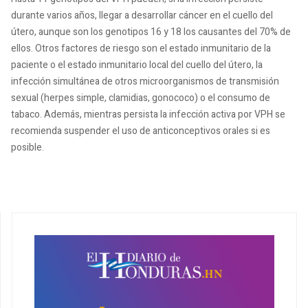
durante varios años, llegar a desarrollar cáncer en el cuello del
útero, aunque son los genotipos 16 y 18 los causantes del 70% de
ellos. Otros factores de riesgo son el estado inmunitario de la
paciente o el estado inmunitario local del cuello del útero, la
infección simultánea de otros microorganismos de transmisión
sexual (herpes simple, clamidias, gonococo) o el consumo de
tabaco. Además, mientras persista la infección activa por VPH se
recomienda suspender el uso de anticonceptivos orales si es
posible.