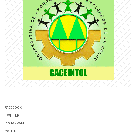
FACEBOOK
TWITTER
INSTAGRAM
YOUTUBE