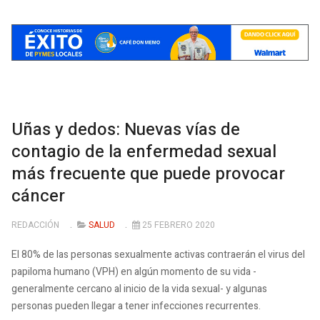
Uñas y dedos: Nuevas vías de
contagio de la enfermedad sexual
más frecuente que puede provocar
cáncer
REDACCIÓN
SALUD
25 FEBRERO 2020
El 80% de las personas sexualmente activas contraerán el virus del
papiloma humano (VPH) en algún momento de su vida -
generalmente cercano al inicio de la vida sexual- y algunas
personas pueden llegar a tener infecciones recurrentes.