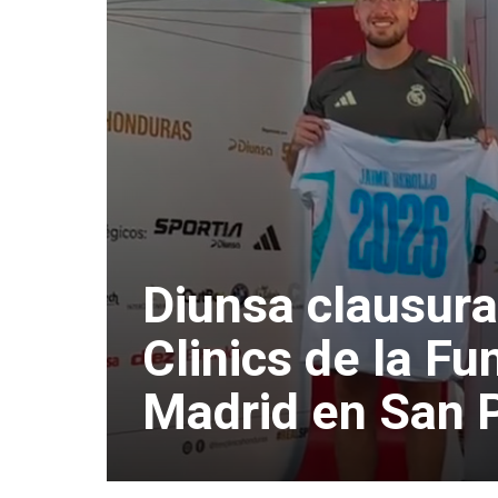
Diunsa clausura
Clinics de la F
Madrid en San 