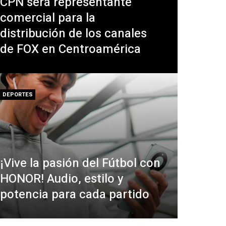
CPN será representante
comercial para la
distribución de los canales
de FOX en Centroamérica
DEPORTES
¡Vive la pasión del Fútbol con
HONOR! Audio, estilo y
potencia para cada partido