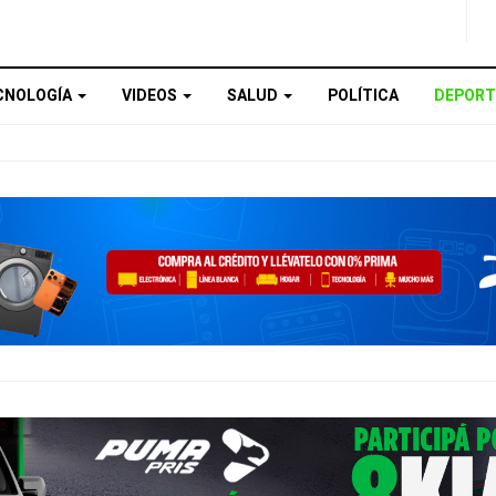
CNOLOGÍA
VIDEOS
SALUD
POLÍTICA
DEPORT