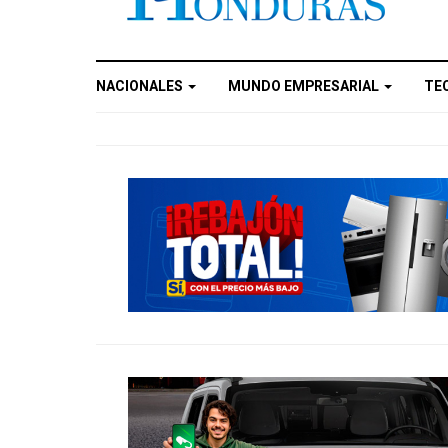
NACIONALES
MUNDO EMPRESARIAL
TE