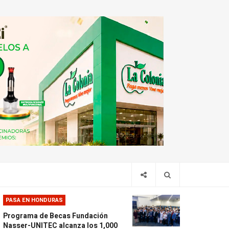
PASA EN HONDURAS
Programa de Becas Fundación
Nasser-UNITEC alcanza los 1,000