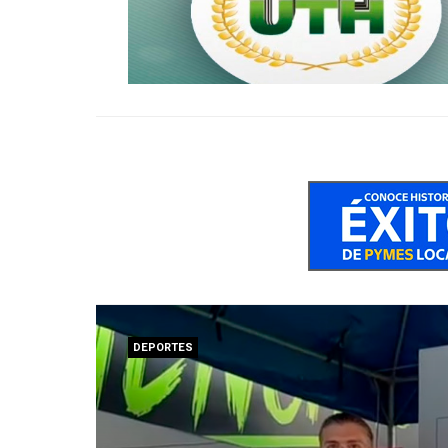
DEPORTES