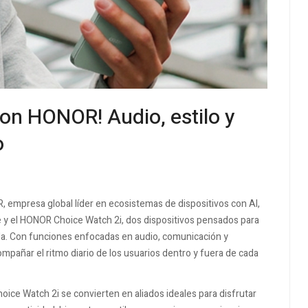
 con HONOR! Audio, estilo y
o
, empresa global líder en ecosistemas de dispositivos con AI,
y el HONOR Choice Watch 2i, dos dispositivos pensados para
da. Con funciones enfocadas en audio, comunicación y
mpañar el ritmo diario de los usuarios dentro y fuera de cada
ice Watch 2i se convierten en aliados ideales para disfrutar