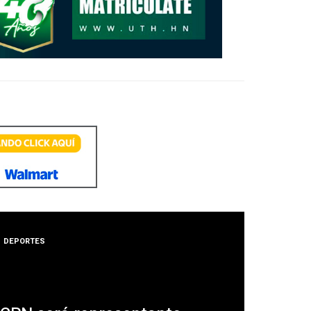
DEPORTES