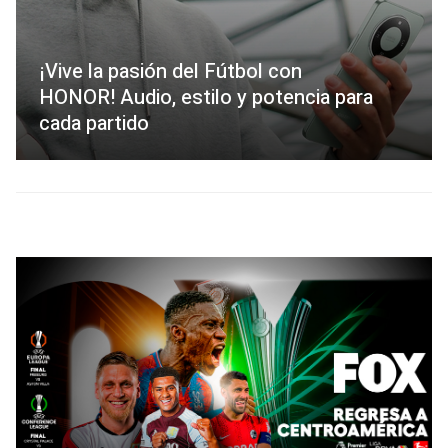
¡Vive la pasión del Fútbol con
HONOR! Audio, estilo y potencia para
cada partido