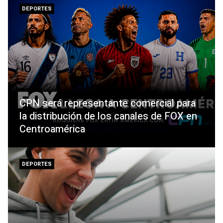
DEPORTES
CPN será representante comercial para
la distribución de los canales de FOX en
Centroamérica
DEPORTES