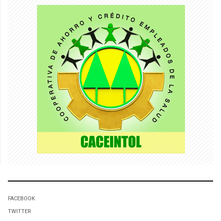
FACEBOOK
TWITTER