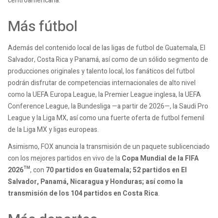
centroamericana.
Más fútbol
Además del contenido local de las ligas de futbol de Guatemala, El
Salvador, Costa Rica y Panamá, así como de un sólido segmento de
producciones originales y talento local, los fanáticos del futbol
podrán disfrutar de competencias internacionales de alto nivel
como la UEFA Europa League, la Premier League inglesa, la UEFA
Conference League, la Bundesliga —a partir de 2026—, la Saudi Pro
League y la Liga MX, así como una fuerte oferta de futbol femenil
de la Liga MX y ligas europeas.
Asimismo, FOX anuncia la transmisión de un paquete sublicenciado
con los mejores partidos en vivo de la
Copa Mundial de la FIFA
2026™
, con
70 partidos en Guatemala; 52 partidos en El
Salvador, Panamá, Nicaragua y Honduras; así como la
transmisión de los 104 partidos en Costa Rica
.