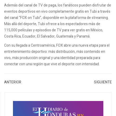
Además del canal de TV de paga, los fanáticos pueden disfrutar de
eventos deportivos en vivo completamente gratis en Tubi a través
del canal “FOX on Tubi”, disponible en la plataforma de streaming.
Más allá del deporte, Tubi ofrece a los espectadores más de
115,000 películas y episodios de TV para ver gratis en México,
Costa Rica, Ecuador, El Salvador, Guatemala y Panamá.
Con su llegada a Centroamérica, FOX abre una nueva etapa para el
entretenimiento deportivo: más distribución, más contenido en
vivo, más producción original y una identidad preparada para
conectar con una región que vive el deporte con intensidad.
ANTERIOR
SIGUIENTE