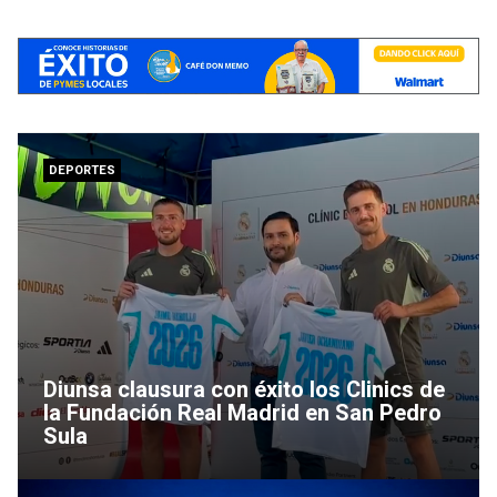
DEPORTES
Diunsa clausura con éxito los Clinics de
la Fundación Real Madrid en San Pedro
Sula