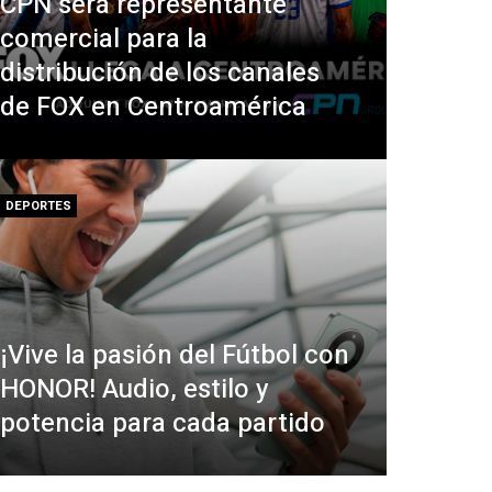
CPN será representante
comercial para la
distribución de los canales
de FOX en Centroamérica
DEPORTES
¡Vive la pasión del Fútbol con
HONOR! Audio, estilo y
potencia para cada partido