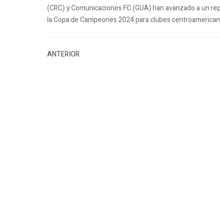
(CRC) y Comunicaciones FC (GUA) han avanzado a un repe
la Copa de Campeones 2024 para clubes centroamerican
ANTERIOR