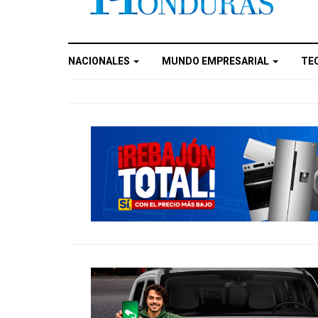
NACIONALES
MUNDO EMPRESARIAL
TE