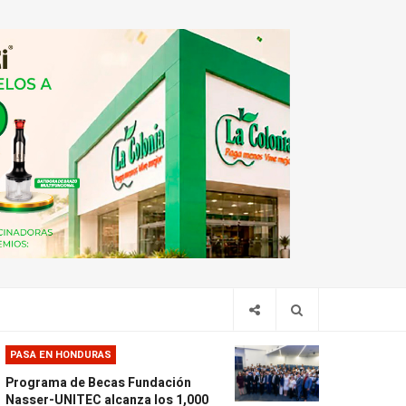
PASA EN HONDURAS
Programa de Becas Fundación
Nasser-UNITEC alcanza los 1,000