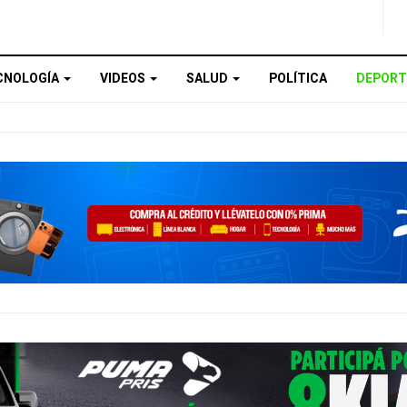
CNOLOGÍA
VIDEOS
SALUD
POLÍTICA
DEPORT