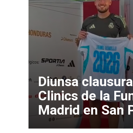
Diunsa clausura
Clinics de la F
Madrid en San 