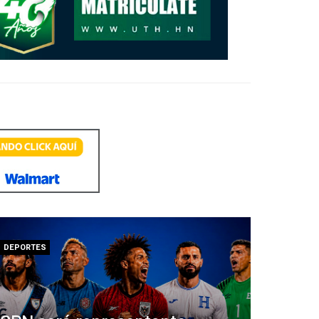
DEPORTES