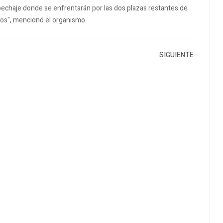
chaje donde se enfrentarán por las dos plazas restantes de
os", mencionó el organismo.
SIGUIENTE