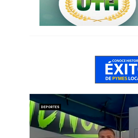
DEPORTES