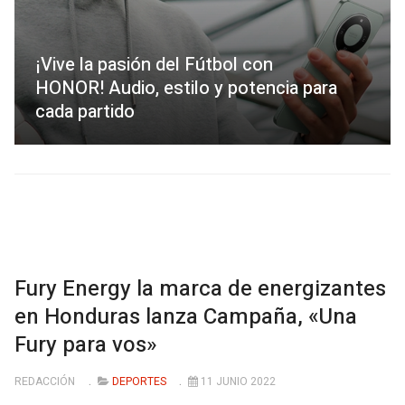
¡Vive la pasión del Fútbol con
HONOR! Audio, estilo y potencia para
cada partido
Fury Energy la marca de energizantes
en Honduras lanza Campaña, «Una
Fury para vos»
REDACCIÓN
DEPORTES
11 JUNIO 2022