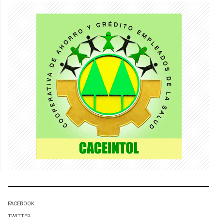
FACEBOOK
TWITTER