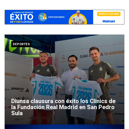
DEPORTES
Diunsa clausura con éxito los Clinics de
la Fundación Real Madrid en San Pedro
Sula