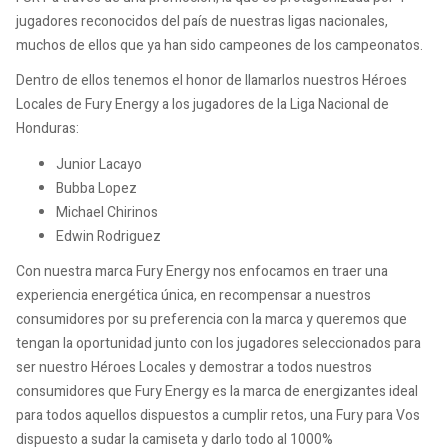
jugadores reconocidos del país de nuestras ligas nacionales,
muchos de ellos que ya han sido campeones de los campeonatos.
Dentro de ellos tenemos el honor de llamarlos nuestros Héroes
Locales de Fury Energy a los jugadores de la Liga Nacional de
Honduras:
Junior Lacayo
Bubba Lopez
Michael Chirinos
Edwin Rodriguez
Con nuestra marca Fury Energy nos enfocamos en traer una
experiencia energética única, en recompensar a nuestros
consumidores por su preferencia con la marca y queremos que
tengan la oportunidad junto con los jugadores seleccionados para
ser nuestro Héroes Locales y demostrar a todos nuestros
consumidores que Fury Energy es la marca de energizantes ideal
para todos aquellos dispuestos a cumplir retos, una Fury para Vos
dispuesto a sudar la camiseta y darlo todo al 1000%