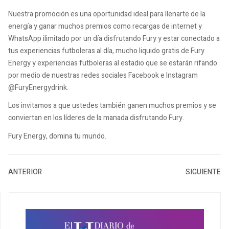
Nuestra promoción es una oportunidad ideal para llenarte de la
energía y ganar muchos premios como recargas de internet y
WhatsApp ilimitado por un día disfrutando Fury y estar conectado a
tus experiencias futboleras al día, mucho liquido gratis de Fury
Energy y experiencias futboleras al estadio que se estarán rifando
por medio de nuestras redes sociales Facebook e Instagram
@FuryEnergydrink.
Los invitamos a que ustedes también ganen muchos premios y se
conviertan en los líderes de la manada disfrutando Fury.
Fury Energy, domina tu mundo.
ANTERIOR
SIGUIENTE