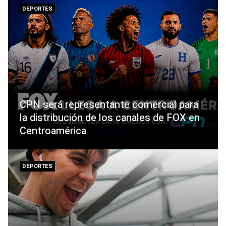
DEPORTES
CPN será representante comercial para
la distribución de los canales de FOX en
Centroamérica
DEPORTES