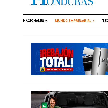
NACIONALES
MUNDO EMPRESARIAL
TE