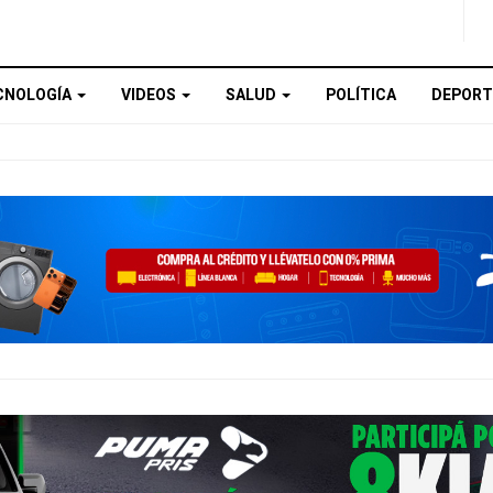
CNOLOGÍA
VIDEOS
SALUD
POLÍTICA
DEPORT