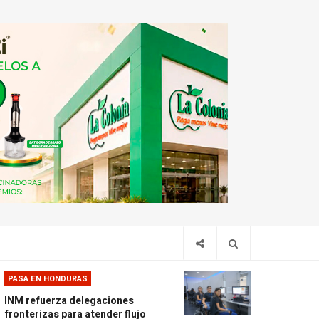
PASA EN HONDURAS
INM refuerza delegaciones
fronterizas para atender flujo