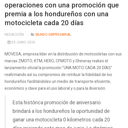
operaciones con una promoción que
premia a los hondureños con una
motocicleta cada 20 días
REDACCIÓN
MUNDO EMPRESARIAL
03 JUNIO 2026
MOVESA, empresa líder en la distribución de motocicletas con sus
marcas ZMOTO, KTM, HERO, CFMOTO y Shineray realizo el
lanzamiento oficial la promoción "UNA MOTO CADA 20 DÍAS"
reafirmando así su compromiso de retribuir la fidelidad de los
hondureños facilitándoles un medio de transporte eficiente,
económico y clave para el uso laboral y o para la diversión.
Esta histórica promoción de aniversario
brindará a los hondureños la oportunidad de
ganar una motocicleta 0 kilometros cada 20