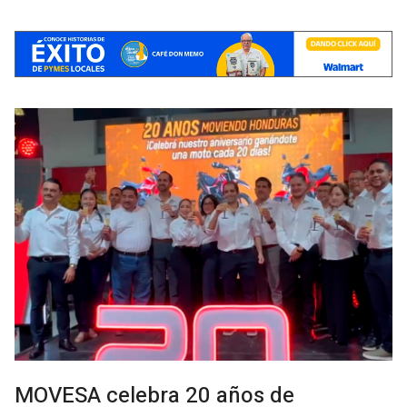
MOVESA celebra 20 años de