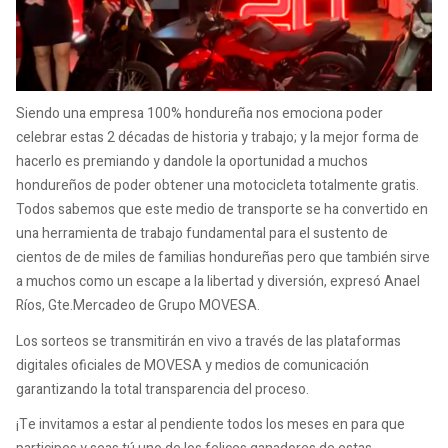
Siendo una empresa 100% hondureña nos emociona poder
celebrar estas 2 décadas de historia y trabajo; y la mejor forma de
hacerlo es premiando y dandole la oportunidad a muchos
hondureños de poder obtener una motocicleta totalmente gratis.
Todos sabemos que este medio de transporte se ha convertido en
una herramienta de trabajo fundamental para el sustento de
cientos de de miles de familias hondureñas pero que también sirve
a muchos como un escape a la libertad y diversión, expresó Anael
Ríos, Gte.Mercadeo de Grupo MOVESA.
Los sorteos se transmitirán en vivo a través de las plataformas
digitales oficiales de MOVESA y medios de comunicación
garantizando la total transparencia del proceso.
¡Te invitamos a estar al pendiente todos los meses en para que