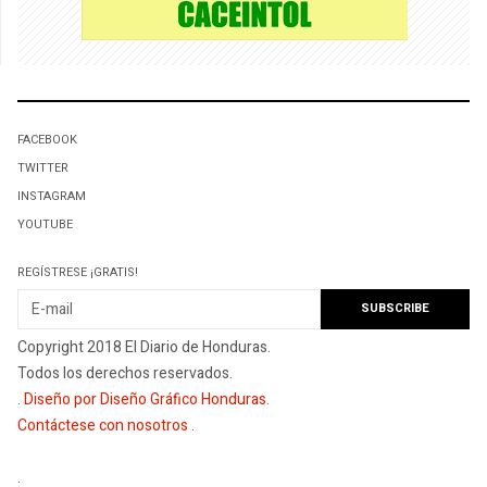
FACEBOOK
TWITTER
INSTAGRAM
YOUTUBE
REGÍSTRESE ¡GRATIS!
Copyright 2018 El Diario de Honduras.
Todos los derechos reservados.
.
Diseño por Diseño Gráfico Honduras
.
Contáctese con nosotros
.
.