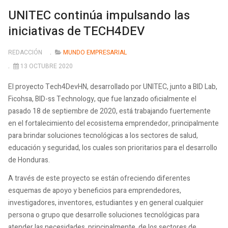
UNITEC continúa impulsando las
iniciativas de TECH4DEV
REDACCIÓN
MUNDO EMPRESARIAL
13 OCTUBRE 2020
El proyecto Tech4DevHN, desarrollado por UNITEC, junto a BID Lab,
Ficohsa, BID-ss Technology, que fue lanzado oficialmente el
pasado 18 de septiembre de 2020, está trabajando fuertemente
en el fortalecimiento del ecosistema emprendedor, principalmente
para brindar soluciones tecnológicas a los sectores de salud,
educación y seguridad, los cuales son prioritarios para el desarrollo
de Honduras.
A través de este proyecto se están ofreciendo diferentes
esquemas de apoyo y beneficios para emprendedores,
investigadores, inventores, estudiantes y en general cualquier
persona o grupo que desarrolle soluciones tecnológicas para
atender las necesidades, principalmente, de los sectores de