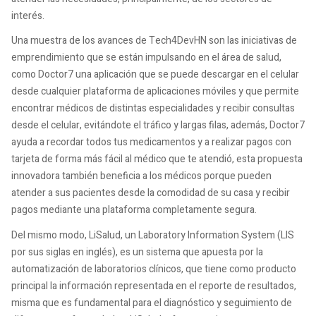
interés.
Una muestra de los avances de Tech4DevHN son las iniciativas de
emprendimiento que se están impulsando en el área de salud,
como Doctor7 una aplicación que se puede descargar en el celular
desde cualquier plataforma de aplicaciones móviles y que permite
encontrar médicos de distintas especialidades y recibir consultas
desde el celular, evitándote el tráfico y largas filas, además, Doctor7
ayuda a recordar todos tus medicamentos y a realizar pagos con
tarjeta de forma más fácil al médico que te atendió, esta propuesta
innovadora también beneficia a los médicos porque pueden
atender a sus pacientes desde la comodidad de su casa y recibir
pagos mediante una plataforma completamente segura.
Del mismo modo, LiSalud, un Laboratory Information System (LIS
por sus siglas en inglés), es un sistema que apuesta por la
automatización de laboratorios clínicos, que tiene como producto
principal la información representada en el reporte de resultados,
misma que es fundamental para el diagnóstico y seguimiento de