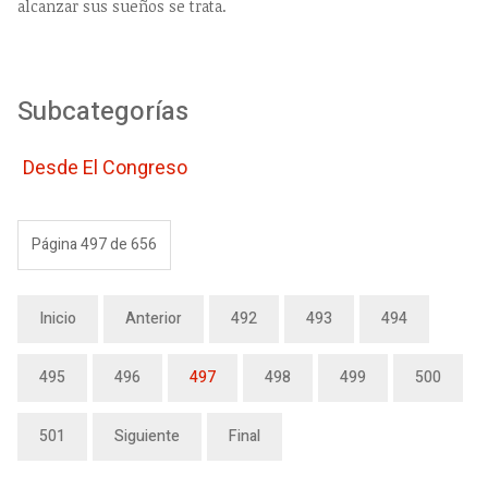
alcanzar sus sueños se trata.
Subcategorías
Desde El Congreso
Página 497 de 656
Inicio
Anterior
492
493
494
495
496
497
498
499
500
501
Siguiente
Final