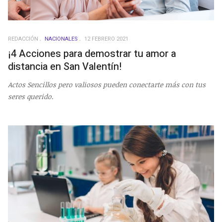
REDACCIÓN
NACIONALES
12 FEBRERO 2021
¡4 Acciones para demostrar tu amor a
distancia en San Valentín!
Actos Sencillos pero valiosos pueden conectarte más con tus
seres querido.