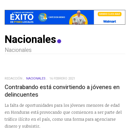
Nacionales
Nacionales
REDACCIÓN
NACIONALES
16 FEBRERO 2021
Contrabando está convirtiendo a jóvenes en
delincuentes
La falta de oportunidades para los jóvenes menores de edad
en Honduras está provocando que comiencen a ser parte del
tráfico ilícito en el país, como una forma para agenciarse
dinero y subsistir.