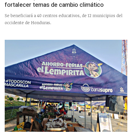
fortalecer temas de cambio climático
Se beneficiará a 40 centros educativos, de 12 municipios del
occidente de Honduras.