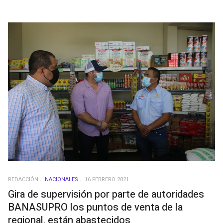
REDACCIÓN
NACIONALES
16 FEBRERO 2021
Gira de supervisión por parte de autoridades
BANASUPRO los puntos de venta de la
regional, están abastecidos