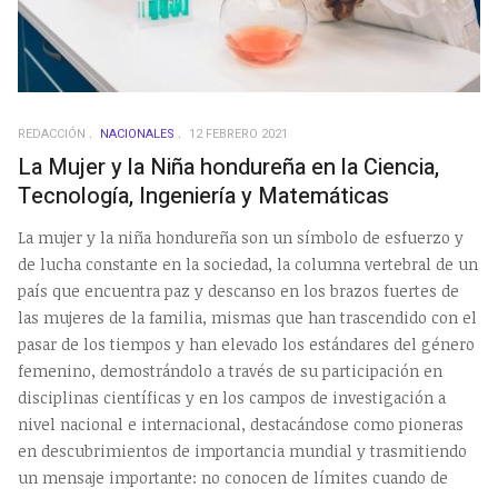
REDACCIÓN
NACIONALES
12 FEBRERO 2021
La Mujer y la Niña hondureña en la Ciencia,
Tecnología, Ingeniería y Matemáticas
La mujer y la niña hondureña son un símbolo de esfuerzo y
de lucha constante en la sociedad, la columna vertebral de un
país que encuentra paz y descanso en los brazos fuertes de
las mujeres de la familia, mismas que han trascendido con el
pasar de los tiempos y han elevado los estándares del género
femenino, demostrándolo a través de su participación en
disciplinas científicas y en los campos de investigación a
nivel nacional e internacional, destacándose como pioneras
en descubrimientos de importancia mundial y trasmitiendo
un mensaje importante: no conocen de límites cuando de