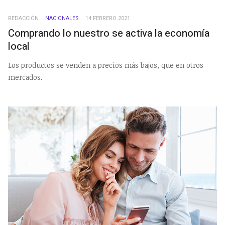
REDACCIÓN
NACIONALES
14 FEBRERO 2021
Comprando lo nuestro se activa la economía
local
Los productos se venden a precios más bajos, que en otros
mercados.