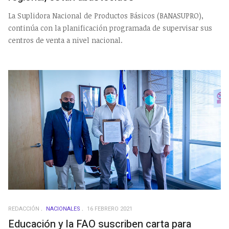
La Suplidora Nacional de Productos Básicos (BANASUPRO),
continúa con la planificación programada de supervisar sus
centros de venta a nivel nacional.
REDACCIÓN
NACIONALES
16 FEBRERO 2021
Educación y la FAO suscriben carta para