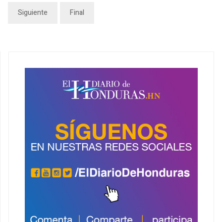
Siguiente
Final