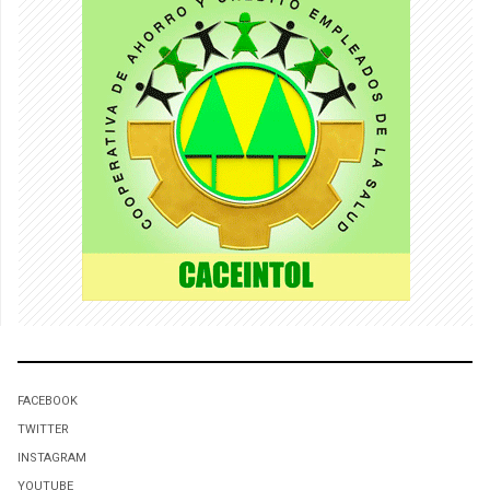
FACEBOOK
TWITTER
INSTAGRAM
YOUTUBE