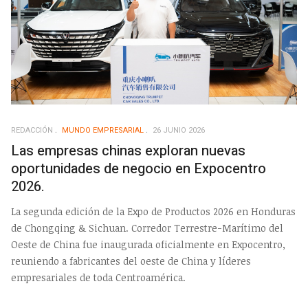
REDACCIÓN
MUNDO EMPRESARIAL
26 JUNIO 2026
Las empresas chinas exploran nuevas
oportunidades de negocio en Expocentro
2026.
La segunda edición de la Expo de Productos 2026 en Honduras
de Chongqing & Sichuan. Corredor Terrestre-Marítimo del
Oeste de China fue inaugurada oficialmente en Expocentro,
reuniendo a fabricantes del oeste de China y líderes
empresariales de toda Centroamérica.