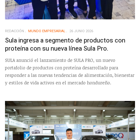
REDACCIÓN
MUNDO EMPRESARIAL
26 JUNIO 2026
Sula ingresa a segmento de productos con
proteína con su nueva línea Sula Pro.
SULA anunció el lanzamiento de SULA PRO, un nuevo
portafolio de productos con proteína desarrollado para
responder a las nuevas tendencias de alimentación, bienestar
y estilos de vida activos en el mercado hondureño.