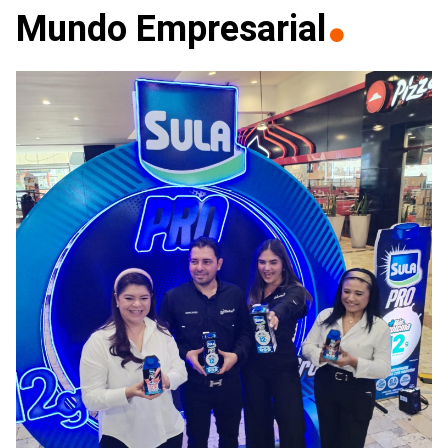
Mundo Empresarial