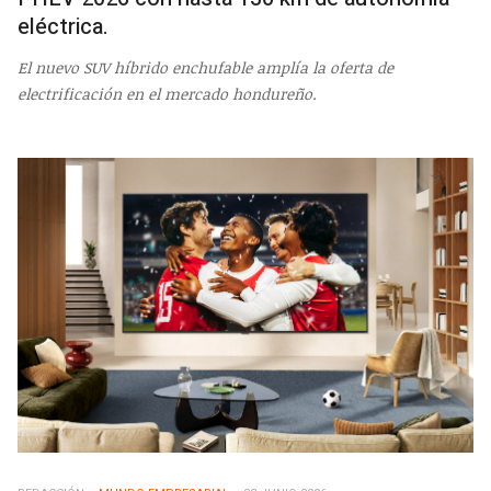
eléctrica.
El nuevo SUV híbrido enchufable amplía la oferta de
electrificación en el mercado hondureño.