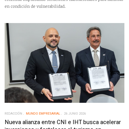
en condición de vulnerabilidad.
REDACCIÓN
MUNDO EMPRESARIAL
26 JUNIO 2026
Nueva alianza entre CNI e IHT busca acelerar